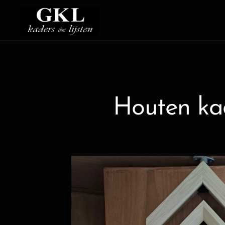
Houten ka