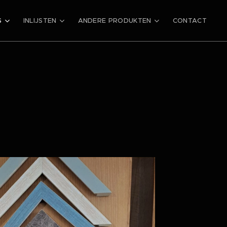
S
INLIJSTEN
ANDERE PRODUKTEN
CONTACT